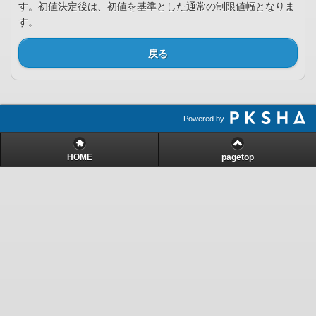
す。初値決定後は、初値を基準とした通常の制限値幅となりま
す。
戻る
Powered by
HOME
pagetop